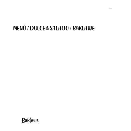
MENÚ / DULCE & SALADO / BAKLAWE
Baklawe