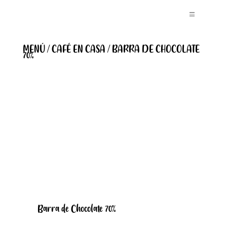
MENÚ / CAFÉ EN CASA / BARRA DE CHOCOLATE
70%
Barra de Chocolate 70%