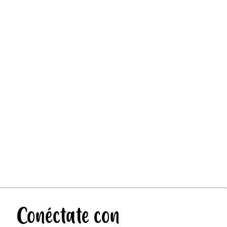
Conéctate con