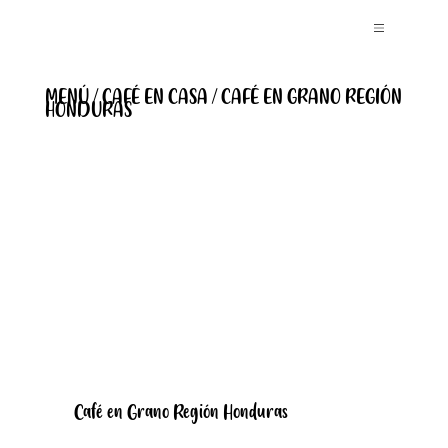
MENÚ / CAFÉ EN CASA / CAFÉ EN GRANO REGIÓN
HONDURAS
Café en Grano Región Honduras