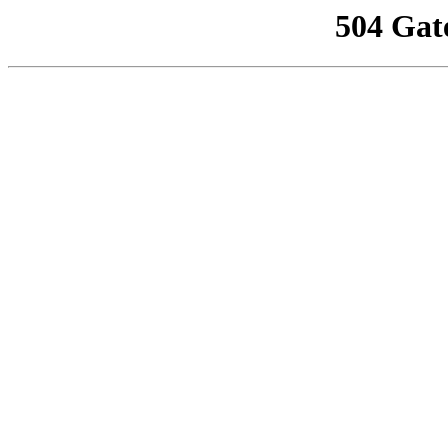
504 Gat