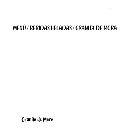
MENÚ / BEBIDAS HELADAS / GRANITA DE MORA
Granita de Mora