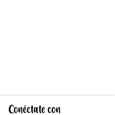
Conéctate con