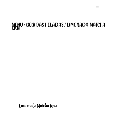
MENÚ / BEBIDAS HELADAS / LIMONADA MATCHA
KIWI
Limonada Matcha Kiwi