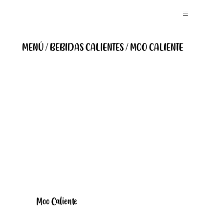
MENÚ / BEBIDAS CALIENTES / MOO CALIENTE
Moo Caliente