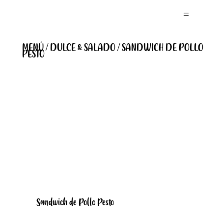
MENÚ / DULCE & SALADO / SANDWICH DE POLLO
PESTO
Sandwich de Pollo Pesto